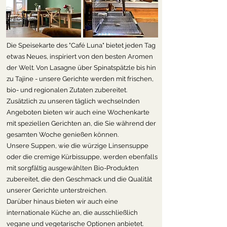
Die Speisekarte des "Café Luna" bietet jeden Tag
etwas Neues, inspiriert von den besten Aromen
der Welt. Von Lasagne über Spinatspätzle bis hin
zu Tajine - unsere Gerichte werden mit frischen,
bio- und regionalen Zutaten zubereitet.
Zusätzlich zu unseren täglich wechselnden
Angeboten bieten wir auch eine Wochenkarte
mit speziellen Gerichten an, die Sie während der
gesamten Woche genießen können.
Unsere Suppen, wie die würzige Linsensuppe
oder die cremige Kürbissuppe, werden ebenfalls
mit sorgfältig ausgewählten Bio-Produkten
zubereitet, die den Geschmack und die Qualität
unserer Gerichte unterstreichen.
Darüber hinaus bieten wir auch eine
internationale Küche an, die ausschließlich
vegane und vegetarische Optionen anbietet.