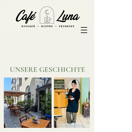
UNSERE GESCHICHTE