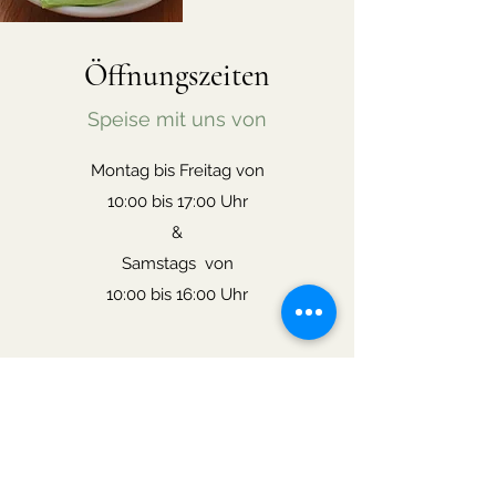
Öffnungszeiten
Speise mit uns von
Montag bis Freitag von
10:00 bis 17:00 Uhr
&
Samstags von
10:00 bis 16:00 Uhr
Kontaktiere uns
Hauptstraße 19a