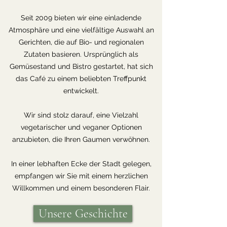
Seit 2009 bieten wir eine einladende
Atmosphäre und eine vielfältige Auswahl an
Gerichten, die auf Bio- und regionalen
Zutaten basieren. Ursprünglich als
Gemüsestand und Bistro gestartet, hat sich
das Café zu einem beliebten Treffpunkt
entwickelt.
Wir sind stolz darauf, eine Vielzahl
vegetarischer und veganer Optionen
anzubieten, die Ihren Gaumen verwöhnen.
In einer lebhaften Ecke der Stadt gelegen,
empfangen wir Sie mit einem herzlichen
Willkommen und einem besonderen Flair.
Unsere Geschichte