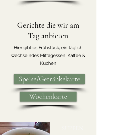
Gerichte die wir am
Tag anbieten
Hier gibt es Frühstück, ein täglich
wechselndes Mittagessen, Kaffee &
Kuchen
Speise/Getränkekarte
Wochenkarte
SUPPEN